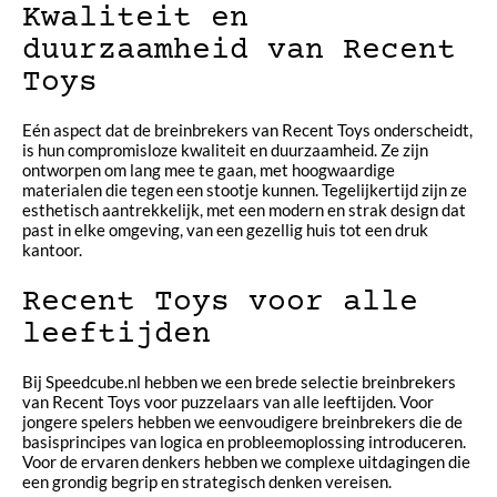
Kwaliteit en
duurzaamheid van Recent
Toys
Eén aspect dat de breinbrekers van Recent Toys onderscheidt,
is hun compromisloze kwaliteit en duurzaamheid. Ze zijn
ontworpen om lang mee te gaan, met hoogwaardige
materialen die tegen een stootje kunnen. Tegelijkertijd zijn ze
esthetisch aantrekkelijk, met een modern en strak design dat
past in elke omgeving, van een gezellig huis tot een druk
kantoor.
Recent Toys voor alle
leeftijden
Bij Speedcube.nl hebben we een brede selectie breinbrekers
van Recent Toys voor puzzelaars van alle leeftijden. Voor
jongere spelers hebben we eenvoudigere breinbrekers die de
basisprincipes van logica en probleemoplossing introduceren.
Voor de ervaren denkers hebben we complexe uitdagingen die
een grondig begrip en strategisch denken vereisen.