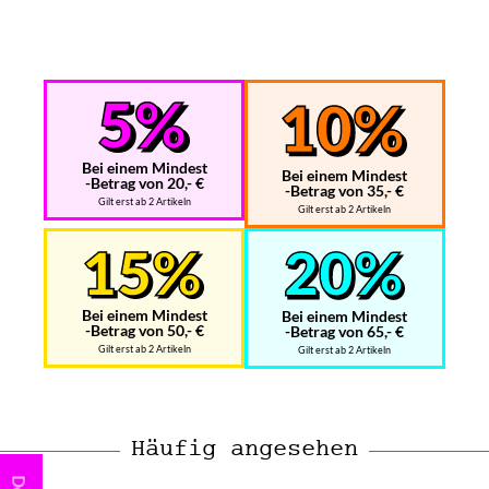
Bei einem Mindest
Bei einem Mindest
-Betrag von 20,- €
-Betrag von 35,- €
Gilt erst ab 2 Artikeln
Gilt erst ab 2 Artikeln
Bei einem Mindest
Bei einem Mindest
-Betrag von 50,- €
-Betrag von 65,- €
Gilt erst ab 2 Artikeln
Gilt erst ab 2 Artikeln
Häufig angesehen