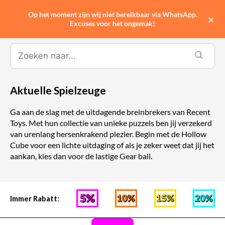
Op het moment zijn wij niet bereikbaar via WhatsApp.
0
×
Excuses voor het ongemak!
Aktuelle Spielzeuge
Ga aan de slag met de uitdagende breinbrekers van Recent
Toys. Met hun collectie van unieke puzzels ben jij verzekerd
van urenlang hersenkrakend plezier. Begin met de Hollow
Cube voor een lichte uitdaging of als je zeker weet dat jij het
aankan, kies dan voor de lastige Gear ball.
Immer Rabatt
: