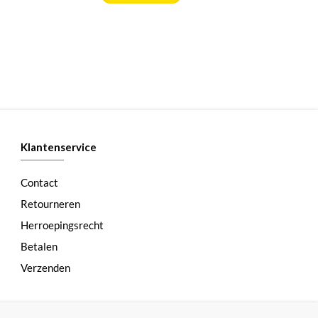
Klantenservice
Contact
Retourneren
Herroepingsrecht
Betalen
Verzenden