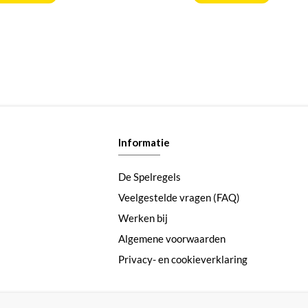
Informatie
De Spelregels
Veelgestelde vragen (FAQ)
Werken bij
Algemene voorwaarden
Privacy- en cookieverklaring