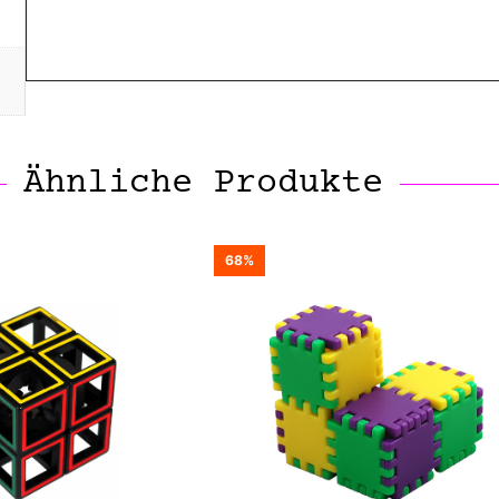
Ähnliche Produkte
68%