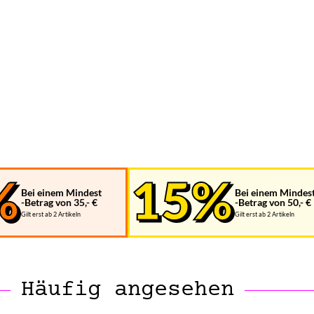
Bei einem Mindest
Bei einem Mindes
-Betrag von 35,- €
-Betrag von 50,- €
Gilt erst ab 2 Artikeln
Gilt erst ab 2 Artikeln
Häufig angesehen