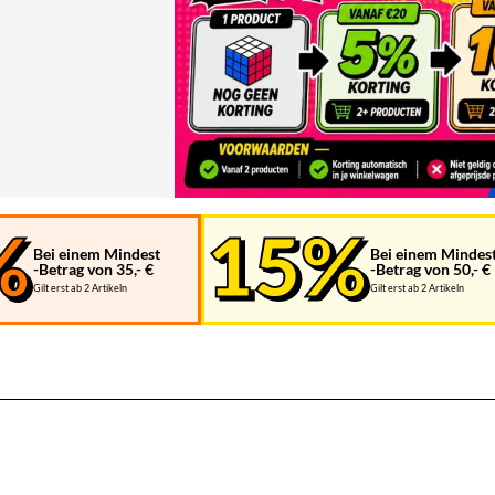
Bei einem Mindest
Bei einem Mindes
-Betrag von 35,- €
-Betrag von 50,- €
Gilt erst ab 2 Artikeln
Gilt erst ab 2 Artikeln