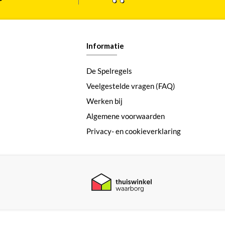
Informatie
De Spelregels
Veelgestelde vragen (FAQ)
Werken bij
Algemene voorwaarden
Privacy- en cookieverklaring