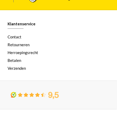
Klantenservice
Contact
Retourneren
Herroepingsrecht
Betalen
Verzenden