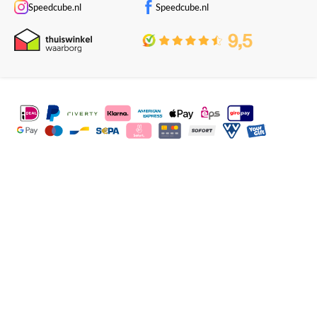
Speedcube.nl
Speedcube.nl