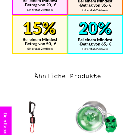
Bei einem Mindest
Bei einem Mindest
-Betrag von 20,- €
-Betrag von 35,- €
Gilt erst ab 2 Artikeln
Gilt erst ab 2 Artikeln
Bei einem Mindest
Bei einem Mindest
-Betrag von 50,- €
-Betrag von 65,- €
Gilt erst ab 2 Artikeln
Gilt erst ab 2 Artikeln
Ähnliche Produkte
Dein Rabatt