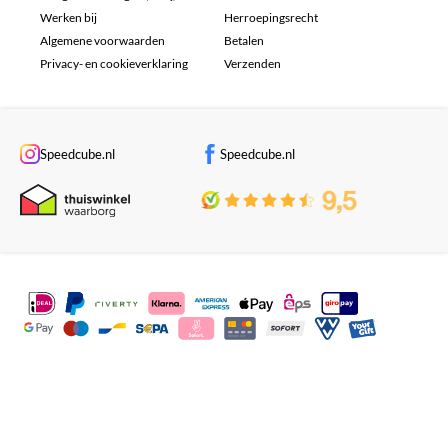
Werken bij
Herroepingsrecht
Algemene voorwaarden
Betalen
Privacy- en cookieverklaring
Verzenden
Speedcube.nl
Speedcube.nl