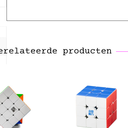
erelateerde producten