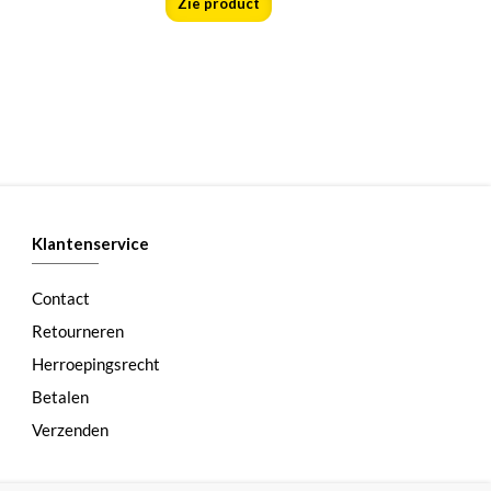
Zie product
Klantenservice
Contact
Retourneren
Herroepingsrecht
Betalen
Verzenden