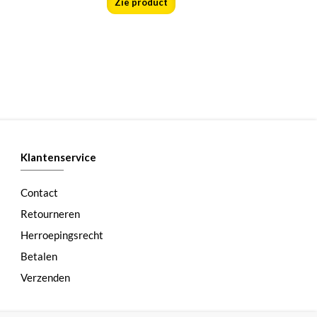
Zie product
Klantenservice
Contact
Retourneren
Herroepingsrecht
Betalen
Verzenden