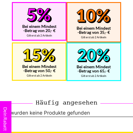
Bei einem Mindest
Bei einem Mindest
-Betrag von 20,- €
-Betrag von 35,- €
Gilt erst ab 2 Artikeln
Gilt erst ab 2 Artikeln
Bei einem Mindest
Bei einem Mindest
-Betrag von 50,- €
-Betrag von 65,- €
Gilt erst ab 2 Artikeln
Gilt erst ab 2 Artikeln
Häufig angesehen
Dein Rabatt
Es wurden keine Produkte gefunden