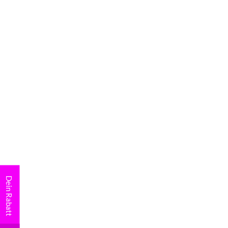
Dein Rabatt