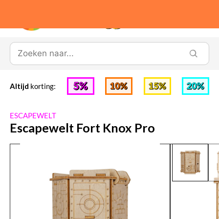
0
Altijd
korting:
ESCAPEWELT
Escapewelt Fort Knox Pro