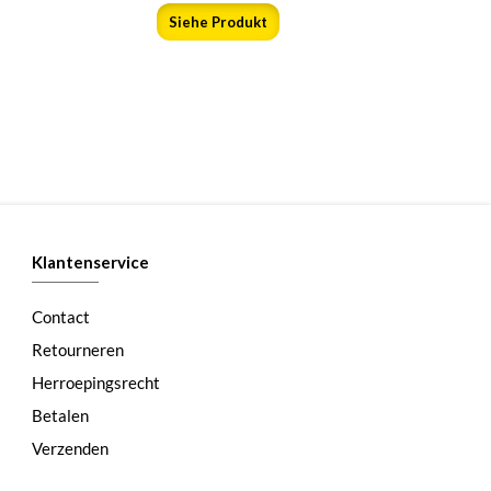
Siehe Produkt
Klantenservice
Contact
Retourneren
Herroepingsrecht
Betalen
Verzenden