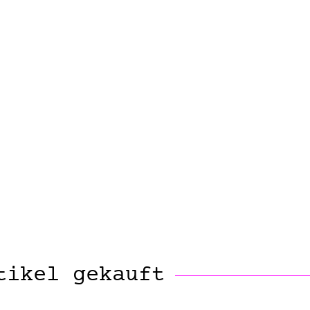
tikel gekauft