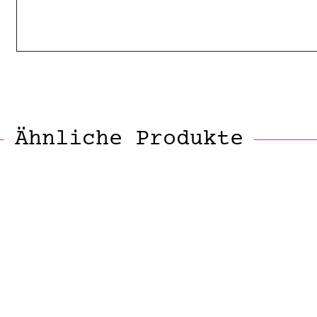
Ähnliche Produkte