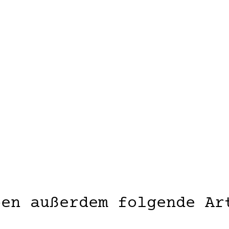
ben außerdem folgende Ar