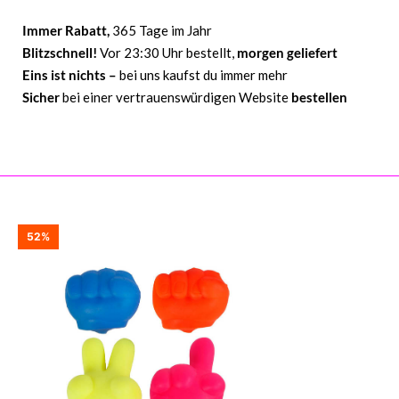
Immer Rabatt,
365 Tage im Jahr
Blitzschnell!
Vor 23:30 Uhr bestellt,
morgen geliefert
Eins ist nichts –
bei uns kaufst du immer mehr
Sicher
bei einer vertrauenswürdigen Website
bestellen
52%