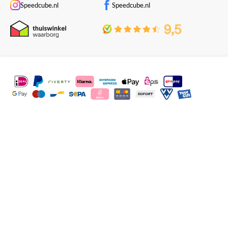
Speedcube.nl
Speedcube.nl