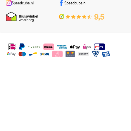
Speedcube.nl
Speedcube.nl