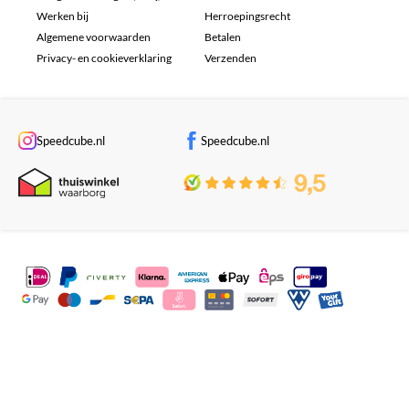
Werken bij
Herroepingsrecht
Algemene voorwaarden
Betalen
Privacy- en cookieverklaring
Verzenden
Speedcube.nl
Speedcube.nl