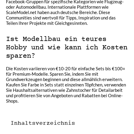
Facebook-Gruppen für spezifische Kategorien wie Flugzeug-
oder Automodellbau. Internationale Plattformen wie
ScaleModel.net haben auch deutsche Bereiche. Diese
Communities sind wertvoll für Tipps, Inspiration und das
Teilen Ihrer Projekte mit Gleichgesinnten.
Ist Modellbau ein teures
Hobby und wie kann ich Kosten
sparen?
Die Kosten variieren von €10-20 für einfache Sets bis €100+
für Premium-Modelle. Sparen Sie, indem Sie mit
Grundwerkzeugen beginnen und diese allmählich erweitern.
Kaufen Sie Farbe in Sets statt einzelnen Töpfchen, verwenden
Sie Haushaltsalternativen wie Zahnstocher für Detailarbeit
und profitieren Sie von Angeboten und Rabatten bei Online-
Shops.
Inhaltsverzeichnis