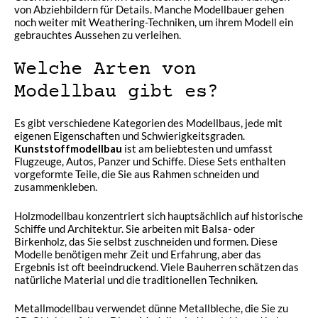
von Abziehbildern für Details. Manche Modellbauer gehen
noch weiter mit Weathering-Techniken, um ihrem Modell ein
gebrauchtes Aussehen zu verleihen.
Welche Arten von
Modellbau gibt es?
Es gibt verschiedene Kategorien des Modellbaus, jede mit
eigenen Eigenschaften und Schwierigkeitsgraden.
Kunststoffmodellbau
ist am beliebtesten und umfasst
Flugzeuge, Autos, Panzer und Schiffe. Diese Sets enthalten
vorgeformte Teile, die Sie aus Rahmen schneiden und
zusammenkleben.
Holzmodellbau konzentriert sich hauptsächlich auf historische
Schiffe und Architektur. Sie arbeiten mit Balsa- oder
Birkenholz, das Sie selbst zuschneiden und formen. Diese
Modelle benötigen mehr Zeit und Erfahrung, aber das
Ergebnis ist oft beeindruckend. Viele Bauherren schätzen das
natürliche Material und die traditionellen Techniken.
Metallmodellbau verwendet dünne Metallbleche, die Sie zu