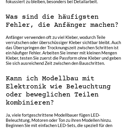
fokussiert zu bleiben, besonders bei Detailarbeit.
Was sind die häufigsten
Fehler, die Anfänger machen?
Anfänger verwenden oft zu viel Kleber, wodurch Teile
verrutschen oder überschüssiger Kleber sichtbar bleibt. Auch
das Überspringen der Trocknungszeit zwischen Schritten ist
ein häufiger Fehler. Arbeiten Sie immer mit kleinen Mengen
Kleber, testen Sie zuerst die Passform ohne Kleber und geben
Sie sich ausreichend Zeit zwischen den Bauschritten.
Kann ich Modellbau mit
Elektronik wie Beleuchtung
oder beweglichen Teilen
kombinieren?
Ja, viele fortgeschrittene Modellbauer fügen LED-
Beleuchtung, Motoren oder Ton zu ihren Modellen hinzu.
Beginnen Sie mit einfachen LED-Sets, die speziell für den