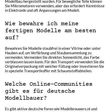
Modellbau hergestellt wurden. Für bewegliche Teile können
Sie Mikromotoren verwenden, aber das erfordert Kenntnisse
in Elektronik und oft Anpassungen am Modell.
Wie bewahre ich meine
fertigen Modelle am besten
auf?
Bewahren Sie Modelle staubfrei in einer Vitrine oder unter
Hauben auf, um Verfärbung und Staubansammlung zu
vermeiden. Vermeiden Sie direktes Sonnenlicht, das Farbe
verblassen lassen kann. Für den Transport verwenden Sie die
Originalverpackung mit weicher Füllung oder investieren Sie
in spezielle Transportkoffer mit Schaumstoffabteilen.
Welche Online-Communities
gibt es für deutsche
Modellbauer?
Es gibt aktive deutsche Foren wie Modelbrouwers.nl und