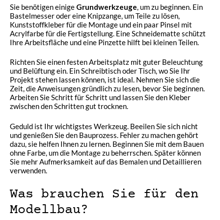
Sie benötigen einige
Grundwerkzeuge
, um zu beginnen. Ein
Bastelmesser oder eine Knipzange, um Teile zu lösen,
Kunststoffkleber für die Montage und ein paar Pinsel mit
Acrylfarbe für die Fertigstellung. Eine Schneidematte schützt
Ihre Arbeitsfläche und eine Pinzette hilft bei kleinen Teilen.
Richten Sie einen festen Arbeitsplatz mit guter Beleuchtung
und Belüftung ein. Ein Schreibtisch oder Tisch, wo Sie Ihr
Projekt stehen lassen können, ist ideal. Nehmen Sie sich die
Zeit, die Anweisungen gründlich zu lesen, bevor Sie beginnen.
Arbeiten Sie Schritt für Schritt und lassen Sie den Kleber
zwischen den Schritten gut trocknen.
Geduld ist Ihr wichtigstes Werkzeug. Beeilen Sie sich nicht
und genießen Sie den Bauprozess. Fehler zu machen gehört
dazu, sie helfen Ihnen zu lernen. Beginnen Sie mit dem Bauen
ohne Farbe, um die Montage zu beherrschen. Später können
Sie mehr Aufmerksamkeit auf das Bemalen und Detaillieren
verwenden.
Was brauchen Sie für den
Modellbau?