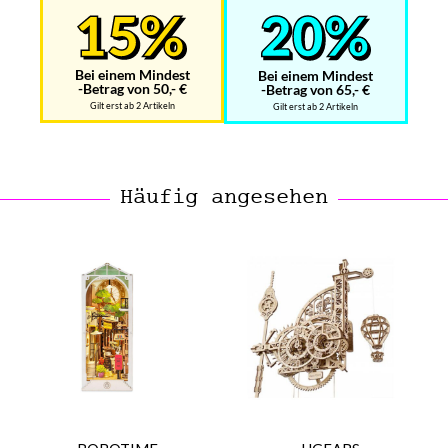
Bei einem Mindest
Bei einem Mindest
-Betrag von 50,- €
-Betrag von 65,- €
Gilt erst ab 2 Artikeln
Gilt erst ab 2 Artikeln
Häufig angesehen